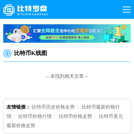
比特币K线图
-- 未找到相关文章 --
友情链接：
比特币历史价格走势
|
比特币最新价格行
情
|
比特币价格行情
|
比特币价格走势
|
比特币美元
最新价格走势