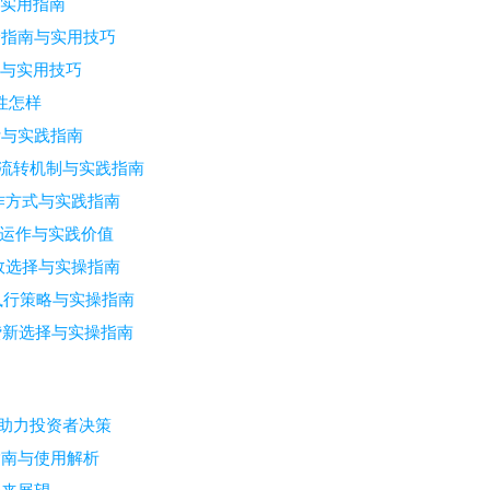
与实用指南
全指南与实用技巧
辑与实用技巧
性怎样
针与实践指南
产流转机制与实践指南
操作方式与实践指南
的运作与实践价值
高效选择与实操指南
执行策略与实操指南
贷新选择与实操指南
何助力投资者决策
指南与使用解析