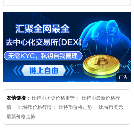
广告
友情链接：
比特币历史价格走势
|
比特币最新价格行
情
|
比特币价格行情
|
比特币价格走势
|
比特币美元
最新价格走势