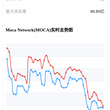
最大供应量
88.89亿
Moca Network(MOCA)实时走势图