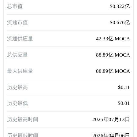
总市值
$0.322亿
流通市值
$0.676亿
流通供应量
42.33亿 MOCA
总供应量
88.89亿 MOCA
最大供应量
88.89亿 MOCA
历史最高
$0.11
历史最低
$0.01
历史最高时间
2025年07月13日
历史最低时间
2026年04月06日