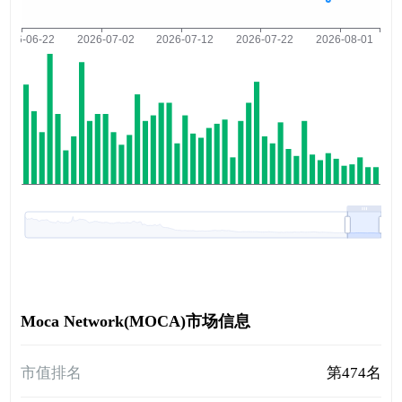
Moca Network(MOCA)市场信息
市值排名
第474名