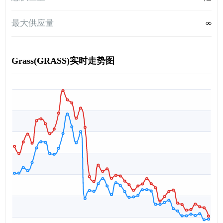
最大供应量
∞
Grass(GRASS)实时走势图