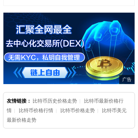
广告
友情链接：
比特币历史价格走势
|
比特币最新价格行
情
|
比特币价格行情
|
比特币价格走势
|
比特币美元
最新价格走势