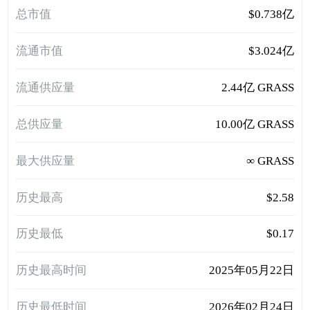
总市值
$0.738亿
流通市值
$3.024亿
流通供应量
2.44亿 GRASS
总供应量
10.00亿 GRASS
最大供应量
∞ GRASS
历史最高
$2.58
历史最低
$0.17
历史最高时间
2025年05月22日
历史最低时间
2026年02月24日