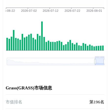
Grass(GRASS)市场信息
市值排名
第196名