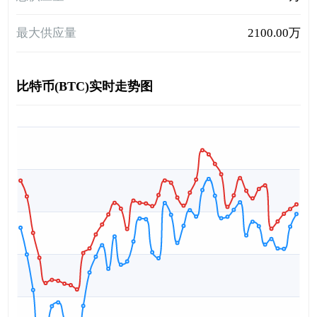
最大供应量
2100.00万
比特币(BTC)实时走势图