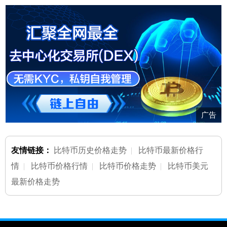
广告
友情链接：
比特币历史价格走势
|
比特币最新价格行
情
|
比特币价格行情
|
比特币价格走势
|
比特币美元
最新价格走势