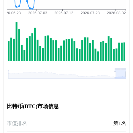
比特币(BTC)市场信息
市值排名
第1名