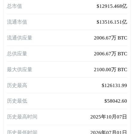
总市值
$12915.468亿
流通市值
$13516.151亿
流通供应量
2006.67万 BTC
总供应量
2006.67万 BTC
最大供应量
2100.00万 BTC
历史最高
$126131.99
历史最低
$58042.60
历史最高时间
2025年10月07日
历史最低时间
2026年07月01日