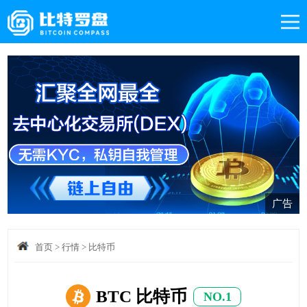
广告
首页
>
行情
>
比特币
BTC 比特币
NO.1